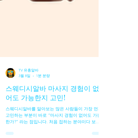
TV 유흥알바
3월 8일
1분 분량
스웨디시알바 마사지 경험이 없
어도 가능한지 고민!
스웨디시알바를 알아보는 많은 사람들이 가장 먼저
고민하는 부분이 바로 “마사지 경험이 없어도 가능