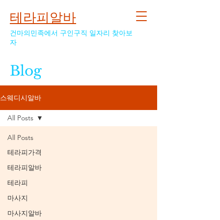
테라피알바
건마의민족에서 구인구직 일자리 찾아보
자
Blog
스웨디시알바
All Posts
All Posts
테라피가격
테라피알바
테라피
마사지
마사지알바