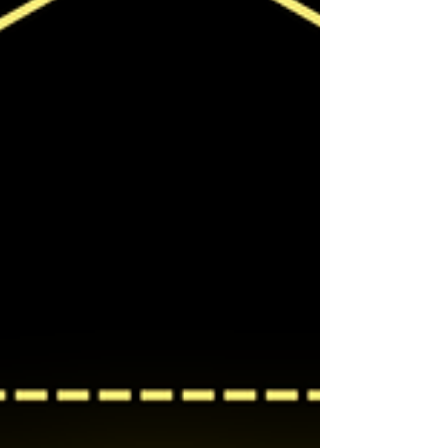
시알바 또한 스웨디시 마사지는 강한 힘을 사용하는
스포츠 마사지와 달리 스웨디시알바 부드러운 오일
마사지 중심 이기 때