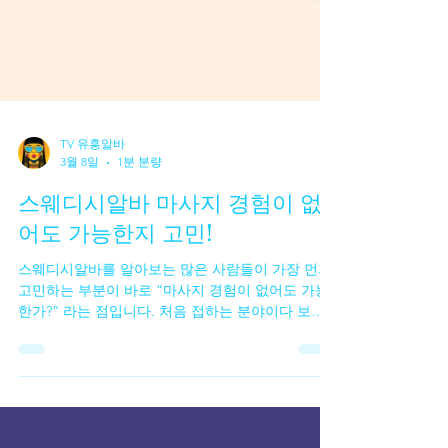
TV 유흥알바
3월 8일
1분 분량
스웨디시알바 마사지 경험이 없
어도 가능한지 고민!
스웨디시알바를 알아보는 많은 사람들이 가장 먼저
고민하는 부분이 바로 “마사지 경험이 없어도 가능
한가?” 라는 점입니다. 처음 접하는 분야이다 보니
전문적인 기술이 필요하지 않을까 걱정하는 경우가
많습니다. 실제로 인터넷 후기나 구인 글을 보면 경
험자를 우대한다는 내용도 있어서 초보자는 시작하
기 어렵다고 느끼기도 합니다. 하지만 실제 현장을