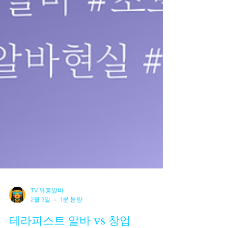
TV 유흥알바