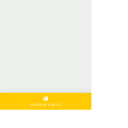
건마의민족 바로가기