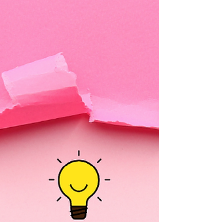
한계 초반 매출 불안정 고정비 부담 존재 테라피스
트 알바 테라피스트 알바 vs 창업 2️⃣ 리스크 비교 🔹
알바의 리스크 업소 선택 실패 시 근무 만족도 ↓ 수
입 변동성 존재 개인 성장 한계 👉 리스크는 낮지만,
구조적 한계가 있음 🔹 창업의 리스크 초기 비용 발
생 (임대료·인테리어·홍보) 운영 미숙 시 적자 가능
마케팅·관리 부담 👉 리스크는 크지만, 성공