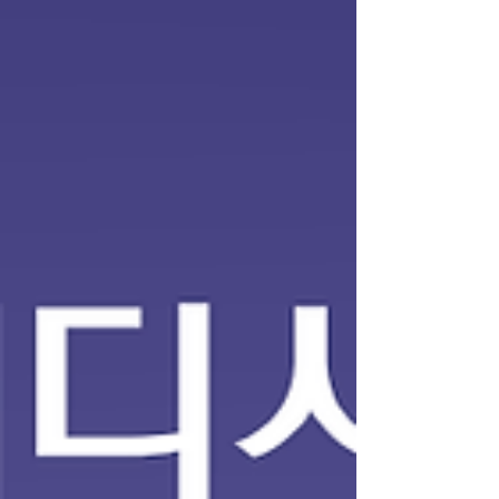
사지의 경우 기본적인 테크닉이 정해져 있기 때문에
업소에서 간단한 교육을 진행하거나, 처음에는 비교
적 부담이 적은 방식으로 일을 배우는 경우가 많습
니다. 물론 업소마다 방식은 다르지만 초보자를 받
는 곳에서는 기본적인 마사지 방법이나 손 압력, 동
작 등을 설명해 주는 경우가 일반적입니다. 스웨디
시알바 또한 스웨디시 마사지는 강한 힘을 사용하는
스포츠 마사지와 달리 스웨디시알바 부드러운 오일
마사지 중심 이기 때