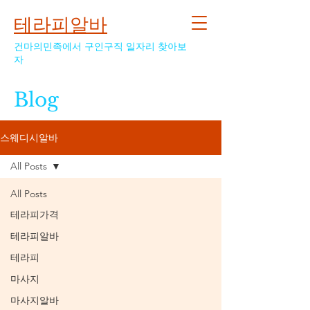
테라피알바
건마의민족에서 구인구직 일자리 찾아보
자
Blog
스웨디시알바
All Posts
All Posts
테라피가격
테라피알바
테라피
마사지
마사지알바