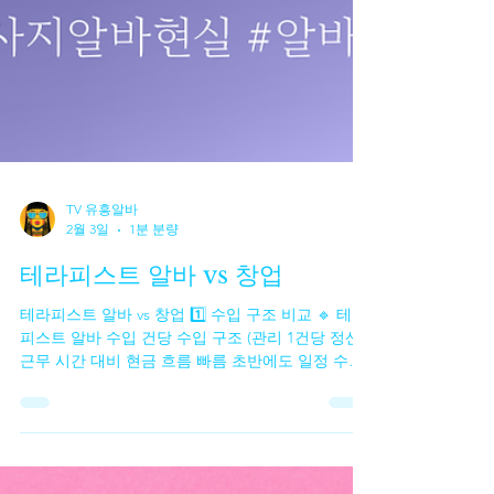
TV 유흥알바
2월 3일
1분 분량
테라피스트 알바 vs 창업
테라피스트 알바 vs 창업 1️⃣ 수입 구조 비교 🔹 테라
피스트 알바 수입 건당 수입 구조 (관리 1건당 정산)
근무 시간 대비 현금 흐름 빠름 초반에도 일정 수입
확보 가능 장점 고정비 없음 일한 만큼 바로 수입 단
기·투잡으로 효율 좋음 한계 근무하지 않으면 수입 0