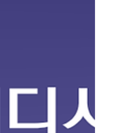
작하는 경우가 상당히 많은 편 입니다. 스웨디시 마
사지의 경우 기본적인 테크닉이 정해져 있기 때문에
업소에서 간단한 교육을 진행하거나, 처음에는 비교
적 부담이 적은 방식으로 일을 배우는 경우가 많습
니다. 물론 업소마다 방식은 다르지만 초보자를 받
는 곳에서는 기본적인 마사지 방법이나 손 압력, 동
작 등을 설명해 주는 경우가 일반적입니다. 스웨디
시알바 또한 스웨디시 마사지는 강한 힘을 사용하는
스포츠 마사지와 달리 스웨디시알바 부드러운 오일
마사지 중심 이기 때