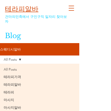
테라피알바
건마의민족에서 구인구직 일자리 찾아보
자
Blog
스웨디시알바
All Posts
All Posts
테라피가격
테라피알바
테라피
마사지
마사지알바