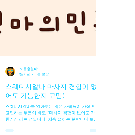
TV 유흥알바
3월 8일
1분 분량
스웨디시알바 마사지 경험이 없
어도 가능한지 고민!
스웨디시알바를 알아보는 많은 사람들이 가장 먼저
고민하는 부분이 바로 “마사지 경험이 없어도 가능
한가?” 라는 점입니다. 처음 접하는 분야이다 보니